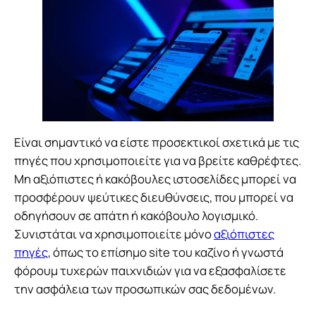
Είναι σημαντικό να είστε προσεκτικοί σχετικά με τις
πηγές που χρησιμοποιείτε για να βρείτε καθρέφτες.
Μη αξιόπιστες ή κακόβουλες ιστοσελίδες μπορεί να
προσφέρουν ψεύτικες διευθύνσεις, που μπορεί να
οδηγήσουν σε απάτη ή κακόβουλο λογισμικό.
Συνιστάται να χρησιμοποιείτε μόνο
αξιόπιστες
πηγές
, όπως το επίσημο site του καζίνο ή γνωστά
φόρουμ τυχερών παιχνιδιών για να εξασφαλίσετε
την ασφάλεια των προσωπικών σας δεδομένων.