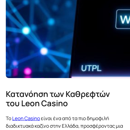
Κατανόηση των Καθρεφτών
του Leon Casino
Το
Leon Casino
είναι ένα από τα πιο δημοφιλή
διαδικτυακά καζίνο στην Ελλάδα, προσφέροντας μια