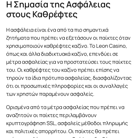
Η Σημασία της Ασφάλειας
στους Καθρέφτες
Η ασφάλεια είναι ένα από τα πιο σημαντικά
ζητήματα που πρέπει να εξετάσουν οι παίκτες όταν
χρησιμοποιούν καθρέφτες καζίνο. Το Leon Casino,
όπως και άλλα διαδικτυακά καζίνο, επενδύει σε
μέτρα ασφαλείας για να προστατεύσει τους παίκτες
του. Οι καθρέφτες του καζίνο πρέπει επίσης να
τηρούν τα ίδια πρότυπα ασφαλείας, διασφαλίζοντας
ότι οι προσωπικές πληροφορίες και οι συναλλαγές
των χρηστών παραμένουν ασφαλείς.
Ορισμένα από τα μέτρα ασφαλείας που πρέπει να
αναζητούν οι παίκτες περιλαμβάνουν
κρυπτογράφηση SSL, ασφαλείς μέθοδοι πληρωμής
και πολιτικές απορρήτου. Οι παίκτες θα πρέπει