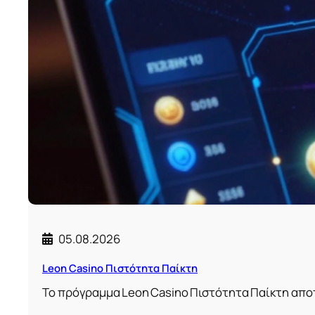
05.08.2026
Leon Casino Πιστότητα Παίκτη
Το πρόγραμμα Leon Casino Πιστότητα Παίκτη αποτ