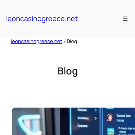
Skip
to
leoncasinogreece.net
content
leoncasinogreece.net
»
Blog
Blog