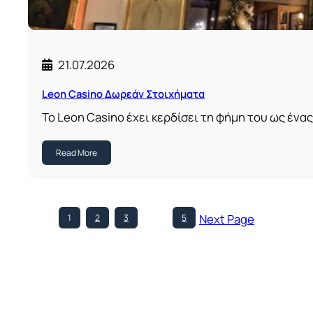
21.07.2026
Leon Casino Δωρεάν Στοιχήματα
Το Leon Casino έχει κερδίσει τη φήμη του ως ένα
Read More
Next Page
1
2
3
…
5