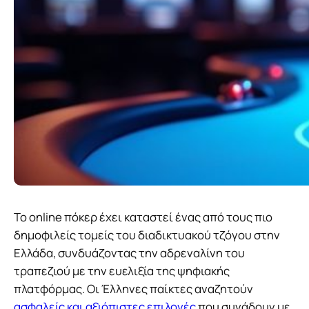
Το online πόκερ έχει καταστεί ένας από τους πιο
δημοφιλείς τομείς του διαδικτυακού τζόγου στην
Ελλάδα, συνδυάζοντας την αδρεναλίνη του
τραπεζιού με την ευελιξία της ψηφιακής
πλατφόρμας. Οι Έλληνες παίκτες αναζητούν
ασφαλείς και αξιόπιστες επιλογές
που συνάδουν με