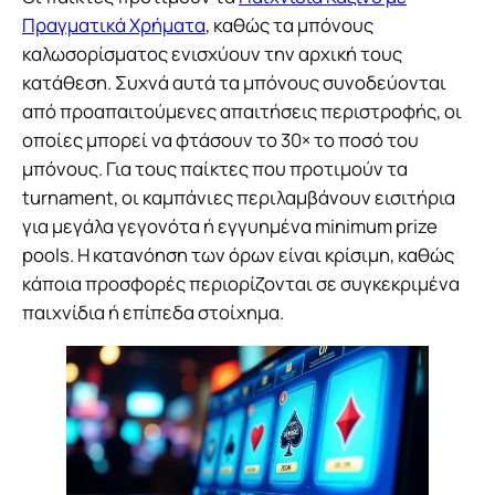
Πραγματικά Χρήματα
, καθώς τα μπόνους
καλωσορίσματος ενισχύουν την αρχική τους
κατάθεση. Συχνά αυτά τα μπόνους συνοδεύονται
από προαπαιτούμενες απαιτήσεις περιστροφής, οι
οποίες μπορεί να φτάσουν το 30× το ποσό του
μπόνους. Για τους παίκτες που προτιμούν τα
turnament, οι καμπάνιες περιλαμβάνουν εισιτήρια
για μεγάλα γεγονότα ή εγγυημένα minimum prize
pools. Η κατανόηση των όρων είναι κρίσιμη, καθώς
κάποια προσφορές περιορίζονται σε συγκεκριμένα
παιχνίδια ή επίπεδα στοίχημα.