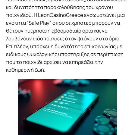
και δυνατότητα παρακολούθησης του χρόνου
παιχνιδιού. Η LeonCasinoGreece ενσωματώνει μια
ενότητα “Safe Play” όπου οι χρήστες μπορούν να
θέτουν ημερήσια ή εβδομαδιαία όρια και να
λαμβάνουν ειδοποιήσεις όταν φτάνουν στο όριο.
Επιπλέον, υπάρχει η δυνατότητα επικοινωνίας με
ειδικούς ψυχολογικής υποστήριξης σε περίπτωση
που το παιχνίδι αρχίσει να επηρεάζει την
καθημερινή ζωή.