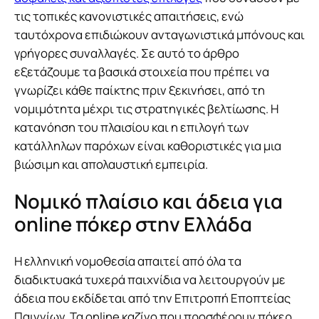
τις τοπικές κανονιστικές απαιτήσεις, ενώ
ταυτόχρονα επιδιώκουν ανταγωνιστικά μπόνους και
γρήγορες συναλλαγές. Σε αυτό το άρθρο
εξετάζουμε τα βασικά στοιχεία που πρέπει να
γνωρίζει κάθε παίκτης πριν ξεκινήσει, από τη
νομιμότητα μέχρι τις στρατηγικές βελτίωσης. Η
κατανόηση του πλαισίου και η επιλογή των
κατάλληλων παρόχων είναι καθοριστικές για μια
βιώσιμη και απολαυστική εμπειρία.
Νομικό πλαίσιο και άδεια για
online πόκερ στην Ελλάδα
Η ελληνική νομοθεσία απαιτεί από όλα τα
διαδικτυακά τυχερά παιχνίδια να λειτουργούν με
άδεια που εκδίδεται από την Επιτροπή Εποπτείας
Παιγνίων. Τα online καζίνο που προσφέρουν πόκερ