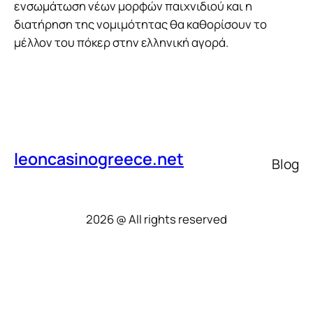
ενσωμάτωση νέων μορφών παιχνιδιού και η
διατήρηση της νομιμότητας θα καθορίσουν το
μέλλον του πόκερ στην ελληνική αγορά.
leoncasinogreece.net
Blog
2026 @ All rights reserved