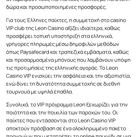
δώρα και προσωποποιημένες προσφορές.
Για τους Έλληνες παίκτες, η συμμετοχή στο casino
VIP club της Leon Casino αξίζει ιδιαίτερα, καθώς
προσφέρει τοπική υποστήριξη στα ελληνικά,
γρήγορες πληρωμές μέσω δημοφιλών μεθόδων
όπως Paysafecard και τραπεζικά εμβάσματα, καθώς
και προσαρμοσμένα μπόνους που λαμβάνουν υπόψη
τις προτιμήσεις της ελληνικής αγοράς. Το Leon
Casino VIP ενισχύει την ασφάλεια και την αξιοπιστία,
ενώ δίνει τη δυνατότητα συμμετοχής σε διεθνή
τουρνουά με υψηλά έπαθλα.
Συνολικά, το VIP πρόγραμμα Leon ξεχωρίζει για την
ποιότητα και την ποικιλία των παροχών του. Οι
παίκτες που εντάσσονται στο Leon Casino VIP
αποκτούν πρόσβαση σε ένα ολοκληρωμένο πακέτο
προνομίων που μετατρέπει το online παιχνίδι σε μια