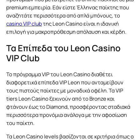
premium εμπειρία. Εάν είστε Έλληνας παίκτης που
αναζητάτε περισσότερα από απλά μπόνους, το
casino VIP club
της Leon Casino είναι η ιδανική
επιλογή για μακροπρόθεσμη απόλαυση και κέρδη.
Τα Επίπεδα του Leon Casino
VIP Club
Το πρόγραμμα VIP του Leon Casino διαθέτει
διαφορετικά επίπεδα VIP Leon που ανταμείβουν
τους πιστούς παίκτες με μοναδικά οφέλη. Τα VIP
tiers Leon Casino ξεκινούν από το Bronze και
φτάνουν έως το Diamond, προσφέροντας σταδιακά
περισσότερα προνόμια ανάλογα με την αφοσίωση
του παίκτη.
Τα Leon Casino levels βασίζονται σε κριτήρια όπως ο