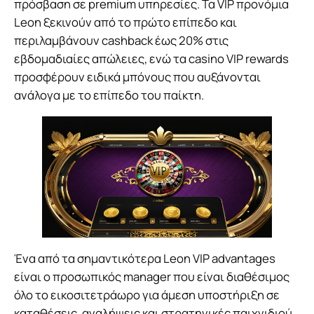
πρόσβαση σε premium υπηρεσίες. Τα VIP προνόμια
Leon ξεκινούν από το πρώτο επίπεδο και
περιλαμβάνουν cashback έως 20% στις
εβδομαδιαίες απώλειες, ενώ τα casino VIP rewards
προσφέρουν ειδικά μπόνους που αυξάνονται
ανάλογα με το επίπεδο του παίκτη.
Ένα από τα σημαντικότερα Leon VIP advantages
είναι ο προσωπικός manager που είναι διαθέσιμος
όλο το εικοσιτετράωρο για άμεση υποστήριξη σε
καταθέσεις, αναλήψεις και στρατηγικές παιχνιδιού.