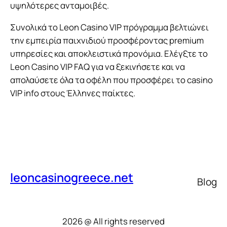
υψηλότερες ανταμοιβές.
Συνολικά το Leon Casino VIP πρόγραμμα βελτιώνει
την εμπειρία παιχνιδιού προσφέροντας premium
υπηρεσίες και αποκλειστικά προνόμια. Ελέγξτε το
Leon Casino VIP FAQ για να ξεκινήσετε και να
απολαύσετε όλα τα οφέλη που προσφέρει το casino
VIP info στους Έλληνες παίκτες.
leoncasinogreece.net
Blog
2026 @ All rights reserved