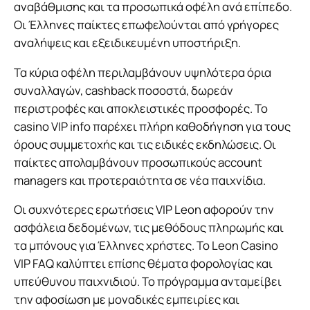
αναβάθμισης και τα προσωπικά οφέλη ανά επίπεδο.
Οι Έλληνες παίκτες επωφελούνται από γρήγορες
αναλήψεις και εξειδικευμένη υποστήριξη.
Τα κύρια οφέλη περιλαμβάνουν υψηλότερα όρια
συναλλαγών, cashback ποσοστά, δωρεάν
περιστροφές και αποκλειστικές προσφορές. Το
casino VIP info παρέχει πλήρη καθοδήγηση για τους
όρους συμμετοχής και τις ειδικές εκδηλώσεις. Οι
παίκτες απολαμβάνουν προσωπικούς account
managers και προτεραιότητα σε νέα παιχνίδια.
Οι συχνότερες ερωτήσεις VIP Leon αφορούν την
ασφάλεια δεδομένων, τις μεθόδους πληρωμής και
τα μπόνους για Έλληνες χρήστες. Το Leon Casino
VIP FAQ καλύπτει επίσης θέματα φορολογίας και
υπεύθυνου παιχνιδιού. Το πρόγραμμα ανταμείβει
την αφοσίωση με μοναδικές εμπειρίες και